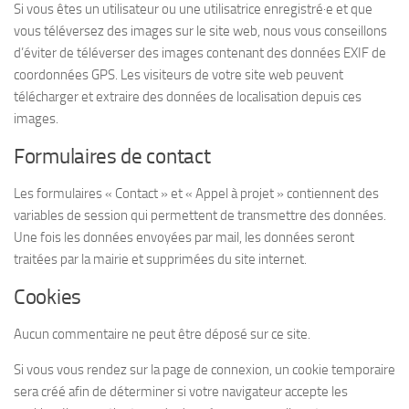
Si vous êtes un utilisateur ou une utilisatrice enregistré·e et que
vous téléversez des images sur le site web, nous vous conseillons
d’éviter de téléverser des images contenant des données EXIF de
coordonnées GPS. Les visiteurs de votre site web peuvent
télécharger et extraire des données de localisation depuis ces
images.
Formulaires de contact
Les formulaires « Contact » et « Appel à projet » contiennent des
variables de session qui permettent de transmettre des données.
Une fois les données envoyées par mail, les données seront
traitées par la mairie et supprimées du site internet.
Cookies
Aucun commentaire ne peut être déposé sur ce site.
Si vous vous rendez sur la page de connexion, un cookie temporaire
sera créé afin de déterminer si votre navigateur accepte les