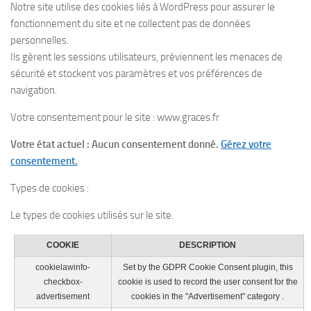
Notre site utilise des cookies liés à WordPress pour assurer le
fonctionnement du site et ne collectent pas de données
personnelles.
Ils gèrent les sessions utilisateurs, préviennent les menaces de
sécurité et stockent vos paramètres et vos préférences de
navigation.
Votre consentement pour le site : www.graces.fr
Votre état actuel : Aucun consentement donné.
Gérez votre
consentement.
Types de cookies :
Le types de cookies utilisés sur le site.
COOKIE
DESCRIPTION
cookielawinfo-
Set by the GDPR Cookie Consent plugin, this
checkbox-
cookie is used to record the user consent for the
advertisement
cookies in the "Advertisement" category .