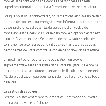
cookies. Il ne contient pas de données personnelles et sera
supprimé automatiquement à la fermeture de votre navigateur.
Lorsque vous vous connecterez, nous mettrons en place un certain
nombre de cookies pour enregistrer vos informations de connexion
et vos préférences d’écran. La durée de vie d’un cookie de
connexion est de deux jours, celle d’un cookie d’option d’écran est
d’un an. Si vous cochez « Se souvenir de moi », votre cookie de
connexion sera conservé pendant deux semaines. Si vous vous
déconnectez de votre compte, le cookie de connexion sera effacé.
En modifiant ou en publiant une publication, un cookie
supplémentaire sera enregistré dans votre navigateur. Ce cookie
ne comprend aucune donnée personnelle. Il indique simplement
l’ID de la publication que vous venez de modifier. Il expire au bout
d’un jour.
La gestion des cookies :
Les cookies stockent temporairement de l’information sur votre
ordinateur ou votre téléphone.