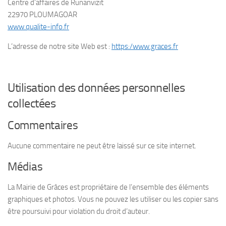
Centre d’affaires de Runanvizit
22970 PLOUMAGOAR
www.qualite-info.fr
L’adresse de notre site Web est :
https:/www.graces.fr
Utilisation des données personnelles
collectées
Commentaires
Aucune commentaire ne peut être laissé sur ce site internet.
Médias
La Mairie de Grâces est propriétaire de l’ensemble des éléments
graphiques et photos. Vous ne pouvez les utiliser ou les copier sans
être poursuivi pour violation du droit d’auteur.