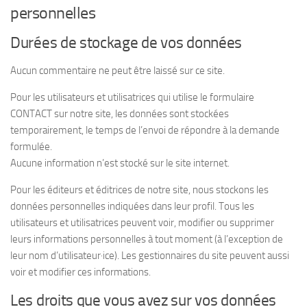
personnelles
Durées de stockage de vos données
Aucun commentaire ne peut être laissé sur ce site.
Pour les utilisateurs et utilisatrices qui utilise le formulaire
CONTACT sur notre site, les données sont stockées
temporairement, le temps de l’envoi de répondre à la demande
formulée.
Aucune information n’est stocké sur le site internet.
Pour les éditeurs et éditrices de notre site, nous stockons les
données personnelles indiquées dans leur profil. Tous les
utilisateurs et utilisatrices peuvent voir, modifier ou supprimer
leurs informations personnelles à tout moment (à l’exception de
leur nom d’utilisateur·ice). Les gestionnaires du site peuvent aussi
voir et modifier ces informations.
Les droits que vous avez sur vos données