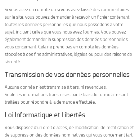
Si vous avez un compte ou si vous avez laissé des commentaires
sur le site, vous pouvez demander à recevoir un fichier contenant
toutes les données personnelles que nous possédons à votre
sujet, incluant celles que vous nous avez fournies. Vous pouvez
également demander la suppression des données personnelles
vous concernant. Cela ne prend pas en compte les données
stockées à des fins administratives, légales ou pour des raisons de
sécurité.
Transmission de vos données personnelles
Aucune donnée n’est transmise à tiers, ni revendues.
Seule les informations transmises par le biais du formulaire sont
traitées pour répondre à la demande effectuée.
Loi Informatique et Libertés
Vous disposez d’un droit d’accès, de modification, de rectification et
de suppression des données nominatives qui vous concernent (art.