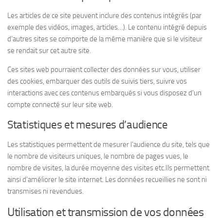
Les articles de ce site peuvent inclure des contenus intégrés (par
exemple des vidéos, images, articles…). Le contenu intégré depuis
d’autres sites se comporte de la même manière que si le visiteur
se rendait sur cet autre site.
Ces sites web pourraient collecter des données sur vous, utiliser
des cookies, embarquer des outils de suivis tiers, suivre vos
interactions avec ces contenus embarqués si vous disposez d’un
compte connecté sur leur site web.
Statistiques et mesures d’audience
Les statistiques permettent de mesurer l’audience du site, tels que
le nombre de visiteurs uniques, le nombre de pages vues, le
nombre de visites, la durée moyenne des visites etc.Ils permettent
ainsi d’améliorer le site internet. Les données recueillies ne sont ni
transmises ni revendues.
Utilisation et transmission de vos données