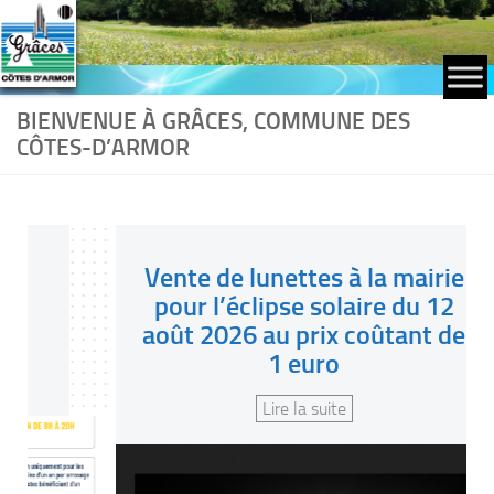
Skip to content
BIENVENUE À GRÂCES, COMMUNE DES
CÔTES-D’ARMOR
Vente de lunettes à la mairie
pour l’éclipse solaire du 12
août 2026 au prix coûtant de
1 euro
Lire la suite