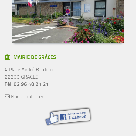
MAIRIE DE GRÂCES
4 Place André Bardoux
22200 GRÂCES
Tél. 02 96 40 21 21
Nous contacter