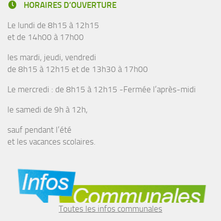
HORAIRES D’OUVERTURE
Le lundi de 8h15 à 12h15
et de 14h00 à 17h00
les mardi, jeudi, vendredi
de 8h15 à 12h15 et de 13h30 à 17h00
Le mercredi : de 8h15 à 12h15 -Fermée l’après-midi
le samedi de 9h à 12h,
sauf pendant l’été
et les vacances scolaires.
Toutes les infos communales