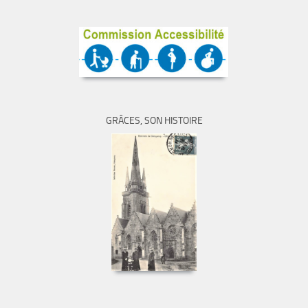
GRÂCES, SON HISTOIRE