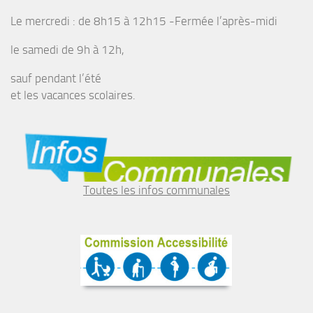
Le mercredi : de 8h15 à 12h15 -Fermée l’après-midi
le samedi de 9h à 12h,
sauf pendant l’été
et les vacances scolaires.
Toutes les infos communales