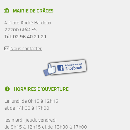
MAIRIE DE GRÂCES
4 Place André Bardoux
22200 GRÂCES
Tél. 02 96 40 21 21
Nous contacter
HORAIRES D’OUVERTURE
Le lundi de 8h15 à 12h15
et de 14h00 à 17h00
les mardi, jeudi, vendredi
de 8h15 à 12h15 et de 13h30 à 17h00