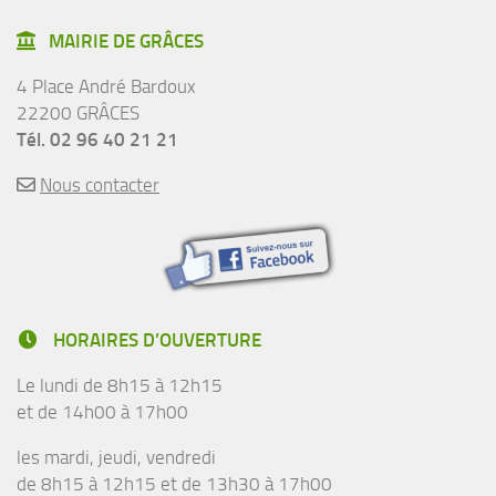
MAIRIE DE GRÂCES
4 Place André Bardoux
22200 GRÂCES
Tél. 02 96 40 21 21
Nous contacter
HORAIRES D’OUVERTURE
Le lundi de 8h15 à 12h15
et de 14h00 à 17h00
les mardi, jeudi, vendredi
de 8h15 à 12h15 et de 13h30 à 17h00