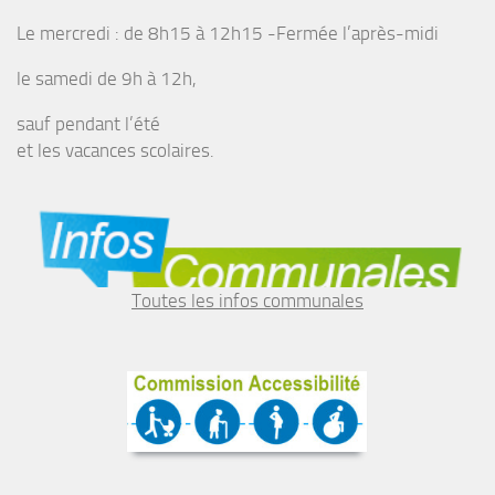
Le mercredi : de 8h15 à 12h15 -Fermée l’après-midi
le samedi de 9h à 12h,
sauf pendant l’été
et les vacances scolaires.
Toutes les infos communales