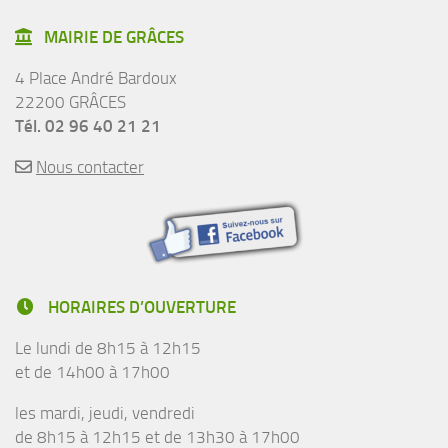
MAIRIE DE GRÂCES
4 Place André Bardoux
22200 GRÂCES
Tél. 02 96 40 21 21
Nous contacter
HORAIRES D’OUVERTURE
Le lundi de 8h15 à 12h15
et de 14h00 à 17h00
les mardi, jeudi, vendredi
de 8h15 à 12h15 et de 13h30 à 17h00