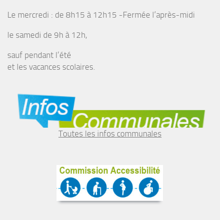
Le mercredi : de 8h15 à 12h15 -Fermée l’après-midi
le samedi de 9h à 12h,
sauf pendant l’été
et les vacances scolaires.
Toutes les infos communales