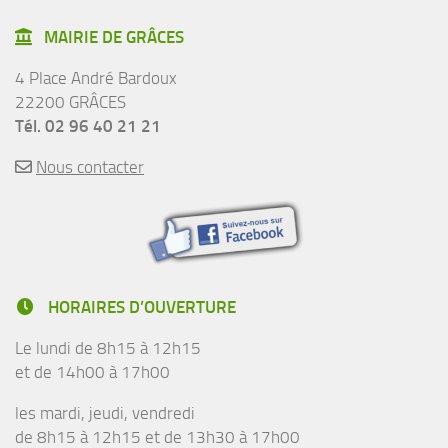
MAIRIE DE GRÂCES
4 Place André Bardoux
22200 GRÂCES
Tél. 02 96 40 21 21
Nous contacter
HORAIRES D’OUVERTURE
Le lundi de 8h15 à 12h15
et de 14h00 à 17h00
les mardi, jeudi, vendredi
de 8h15 à 12h15 et de 13h30 à 17h00