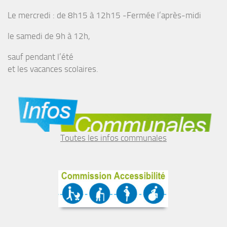
Le mercredi : de 8h15 à 12h15 -Fermée l’après-midi
le samedi de 9h à 12h,
sauf pendant l’été
et les vacances scolaires.
Toutes les infos communales