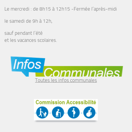
Le mercredi : de 8h15 à 12h15 -Fermée l’après-midi
le samedi de 9h à 12h,
sauf pendant l’été
et les vacances scolaires.
Toutes les infos communales