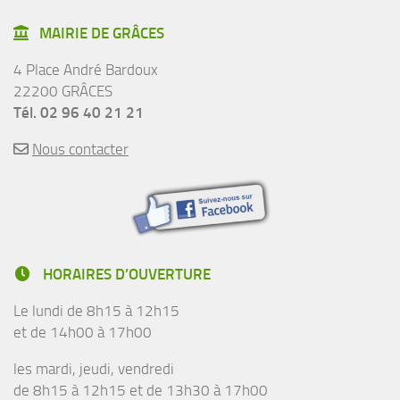
MAIRIE DE GRÂCES
4 Place André Bardoux
22200 GRÂCES
Tél. 02 96 40 21 21
Nous contacter
HORAIRES D’OUVERTURE
Le lundi de 8h15 à 12h15
et de 14h00 à 17h00
les mardi, jeudi, vendredi
de 8h15 à 12h15 et de 13h30 à 17h00