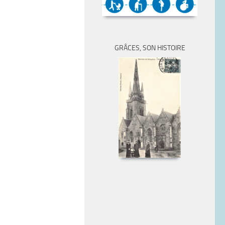
GRÂCES, SON HISTOIRE