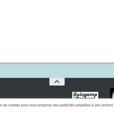
tion de cookies pour vous proposer des publicités adaptées à vos centres