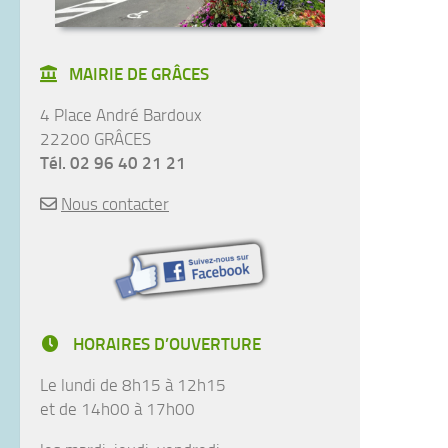
MAIRIE DE GRÂCES
4 Place André Bardoux
22200 GRÂCES
Tél. 02 96 40 21 21
Nous contacter
HORAIRES D’OUVERTURE
Le lundi de 8h15 à 12h15
et de 14h00 à 17h00