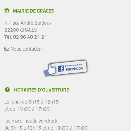
MAIRIE DE GRÂCES
4 Place André Bardoux
22200 GRÂCES
Tél. 02 96 40 21 21
Nous contacter
HORAIRES D’OUVERTURE
Le lundi de 8h15 à 12h15
et de 14h00 à 17h00
les mardi, jeudi, vendredi
de 8h15 à 12h15 et de 13h30 à 17h00