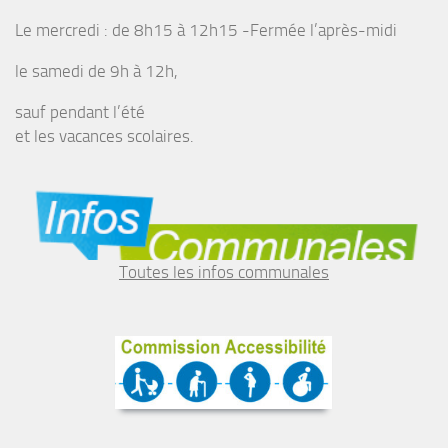
Le mercredi : de 8h15 à 12h15 -Fermée l’après-midi
le samedi de 9h à 12h,
sauf pendant l’été
et les vacances scolaires.
Toutes les infos communales